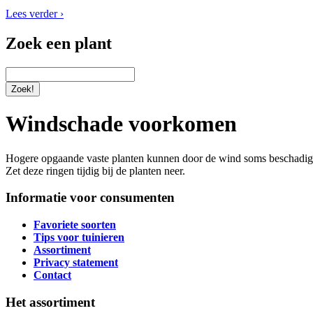
Lees verder ›
Zoek een plant
Windschade voorkomen
Hogere opgaande vaste planten kunnen door de wind soms beschadige
Zet deze ringen tijdig bij de planten neer.
Informatie voor consumenten
Favoriete soorten
Tips voor tuinieren
Assortiment
Privacy statement
Contact
Het assortiment