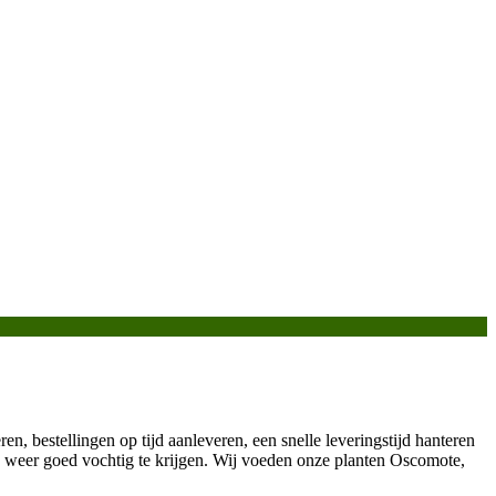
ren, bestellingen op tijd aanleveren, een snelle leveringstijd hanteren
 weer goed vochtig te krijgen. Wij voeden onze planten Oscomote,