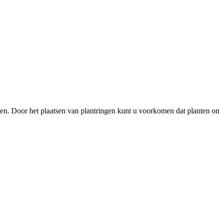
n. Door het plaatsen van plantringen kunt u voorkomen dat planten o