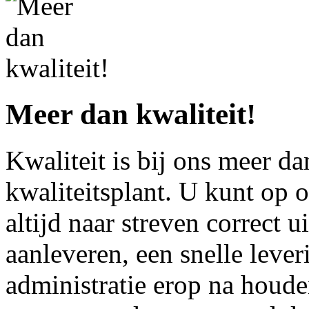
Meer dan kwaliteit!
Kwaliteit is bij ons meer da
kwaliteitsplant. U kunt op 
altijd naar streven correct ui
aanleveren, een snelle lever
administratie erop na houd