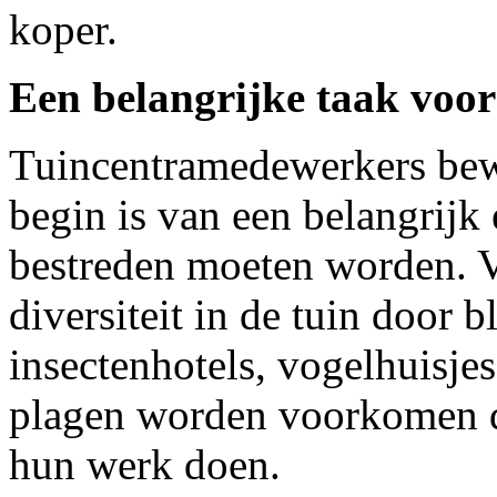
koper.
Een belangrijke taak voor
Tuincentramedewerkers bewu
begin is van een belangrijk
bestreden moeten worden. Vo
diversiteit in de tuin door 
insectenhotels, vogelhuisjes.
plagen worden voorkomen do
hun werk doen.