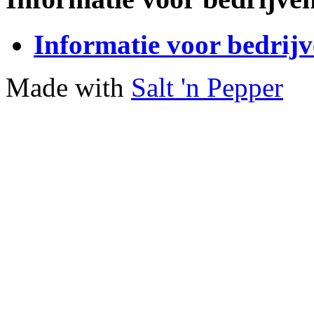
Informatie voor bedrij
Made with
Salt 'n Pepper