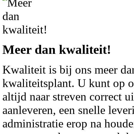
Meer dan kwaliteit!
Kwaliteit is bij ons meer da
kwaliteitsplant. U kunt op 
altijd naar streven correct ui
aanleveren, een snelle lever
administratie erop na houd