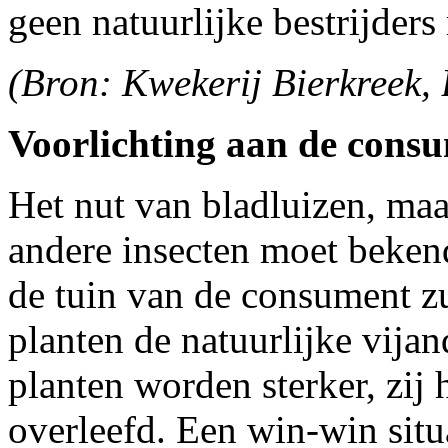
geen natuurlijke bestrijders
(Bron: Kwekerij Bierkreek,
Voorlichting aan de consu
Het nut van bladluizen, ma
andere insecten moet beken
de tuin van de consument z
planten de natuurlijke vija
planten worden sterker, zij
overleefd. Een win-win situ