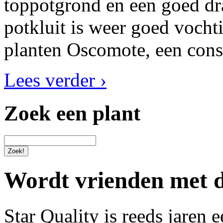
toppotgrond en een goed dr
potkluit is weer goed vocht
planten Oscomote, een cons
Lees verder ›
Zoek een plant
Wordt vrienden met de
Star Quality is reeds jaren 