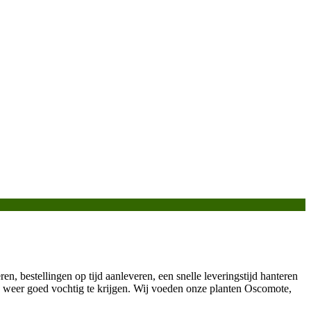
ren, bestellingen op tijd aanleveren, een snelle leveringstijd hanteren
 weer goed vochtig te krijgen. Wij voeden onze planten Oscomote,