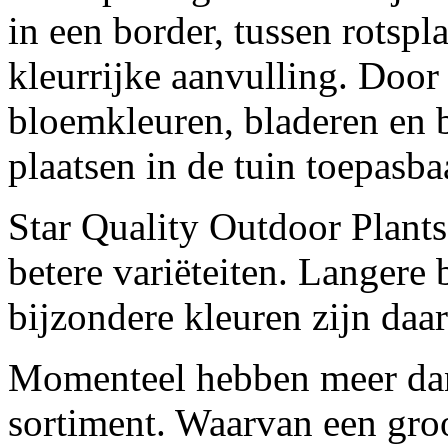
in een border, tussen rotspl
kleurrijke aanvulling. Door
bloemkleuren, bladeren en b
plaatsen in de tuin toepasba
Star Quality Outdoor Plants
betere variëteiten. Langere 
bijzondere kleuren zijn daa
Momenteel hebben meer dan
sortiment. Waarvan een gro