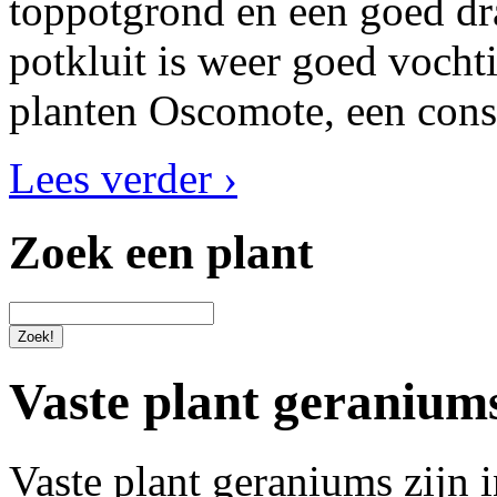
toppotgrond en een goed dr
potkluit is weer goed vocht
planten Oscomote, een cons
Lees verder ›
Zoek een plant
Vaste plant geranium
Vaste plant geraniums zijn 