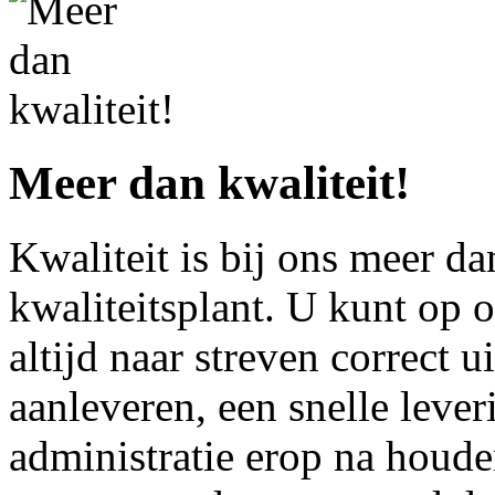
Meer dan kwaliteit!
Kwaliteit is bij ons meer da
kwaliteitsplant. U kunt op 
altijd naar streven correct ui
aanleveren, een snelle lever
administratie erop na houd