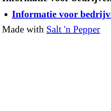
Informatie voor bedrij
Made with
Salt 'n Pepper