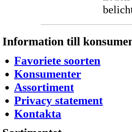
belich
Information till konsume
Favoriete soorten
Konsumenter
Assortiment
Privacy statement
Kontakta