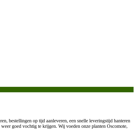
ren, bestellingen op tijd aanleveren, een snelle leveringstijd hanteren
 weer goed vochtig te krijgen. Wij voeden onze planten Oscomote,